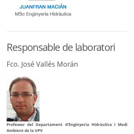
Responsable de laboratori
Fco. José Vallés Morán
Professor del Departament d'Enginyeria Hidràulica i Medi
Ambient de la UPV