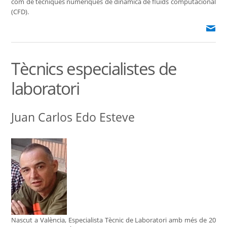
com de tècniques numèriques de dinàmica de fluids computacional
(CFD).
Tècnics especialistes de
laboratori
Juan Carlos Edo Esteve
Nascut a València, Especialista Tècnic de Laboratori amb més de 20