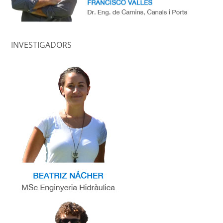
INVESTIGADORS