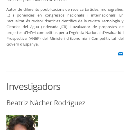
Autor de diferents poublicacions de recerca (articles, monografies,
...) i ponències en congressos nacionalis i internacionals. En
l'actualitat és revisor d'articles científics de la revista Tecnología y
Ciencias del Agua (indexada JCR) i avaluador de propostes de
projectes d'I+D+i competitius per a l'Agència Nacional d'Avaluació i
Prospectiva (ANEP) del Ministeri d'Economia i Competitivitat del
Govern d'Espanya.
Investigadors
Beatriz Nácher Rodríguez